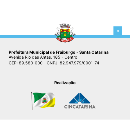
Prefeitura Municipal de Fraiburgo - Santa Catarina
Avenida Rio das Antas, 185 - Centro
CEP: 89.580-000 - CNPJ: 82.947.979/0001-74
Realização