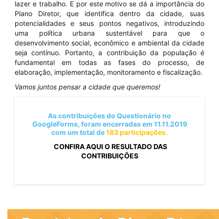
lazer e trabalho. E por este motivo se dá a importância do
Plano Diretor, que identifica dentro da cidade, suas
potencialidades e seus pontos negativos, introduzindo
uma política urbana sustentável para que o
desenvolvimento social, econômico e ambiental da cidade
seja contínuo. Portanto, a contribuição da população é
fundamental em todas as fases do processo, de
elaboração, implementação, monitoramento e fiscalização.
Vamos juntos pensar a cidade que queremos!
As contribuições do Questionário no
GoogleForms, foram encerradas em 11.11.2019
com um total de
183
participações.
CONFIRA AQUI O RESULTADO DAS
CONTRIBUIÇÕES