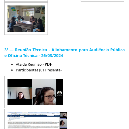
3ª — Reunião Técnica - Alinhamento para Audiência Pública
e Oficina Técnica - 26/03/2024
Ata da Reunião -
PDF
Participantes (01 Presente)