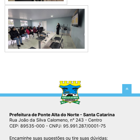
Prefeitura de Ponte Alta do Norte
- Santa Catarina
Rua João da Silva Calomeno, n° 243 - Centro
CEP: 89535-000 - CNPJ: 95.991.287/0001-75
Encaminhe suas sugestões ou tire suas dúvidas: