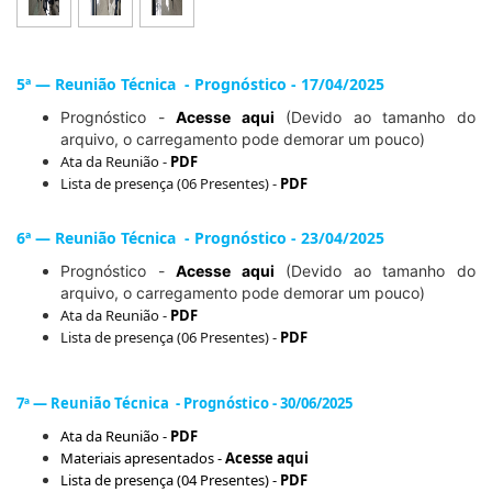
5ª — Reunião Técnica - Prognóstico - 17/04/2025
Prognóstico -
Acesse aqui
(Devido ao tamanho do
arquivo, o carregamento pode demorar um pouco)
Ata da Reunião -
PDF
Lista de presença (06 Presentes) -
PDF
6ª — Reunião Técnica - Prognóstico - 23/04/2025
Prognóstico -
Acesse aqui
(Devido ao tamanho do
arquivo, o carregamento pode demorar um pouco)
Ata da Reunião -
PDF
Lista de presença (06 Presentes) -
PDF
7ª — Reunião Técnica - Prognóstico - 30/06/2025
Ata da Reunião -
PDF
Materiais apresentados -
Acesse aqui
Lista de presença (04 Presentes) -
PDF