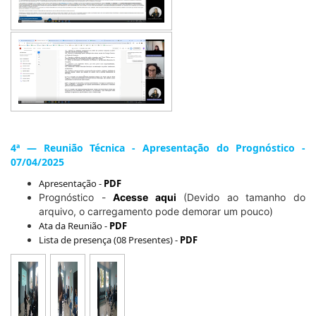
4ª — Reunião Técnica - Apresentação do Prognóstico -
07/04/2025
Apresentação -
PDF
Prognóstico -
Acesse aqui
(Devido ao tamanho do
arquivo, o carregamento pode demorar um pouco)
Ata da Reunião -
PDF
Lista de presença (08 Presentes) -
PDF