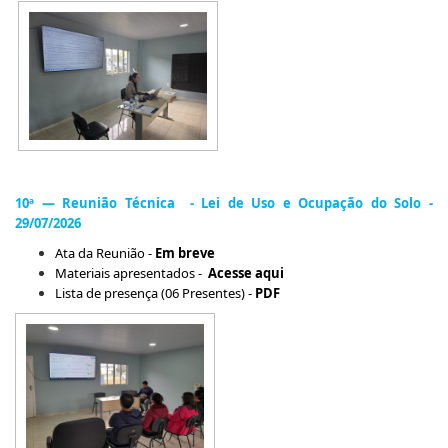
10ª — Reunião Técnica - Lei de Uso e Ocupação do Solo -
29/07/2026
Ata da Reunião -
Em breve
Materiais apresentados -
Acesse aqui
Lista de presença (06 Presentes) -
PDF