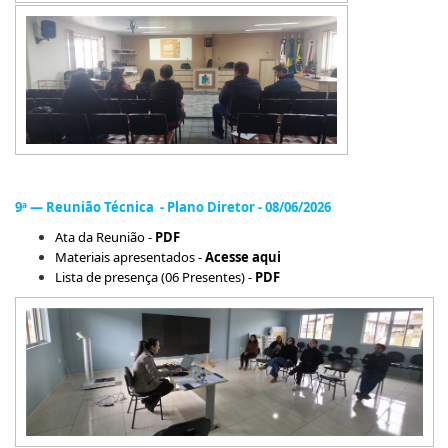
9ª — Reunião Técnica - Plano Diretor - 08/06/2026
Ata da Reunião -
PDF
Materiais apresentados -
Acesse aqui
Lista de presença (06 Presentes) -
PDF