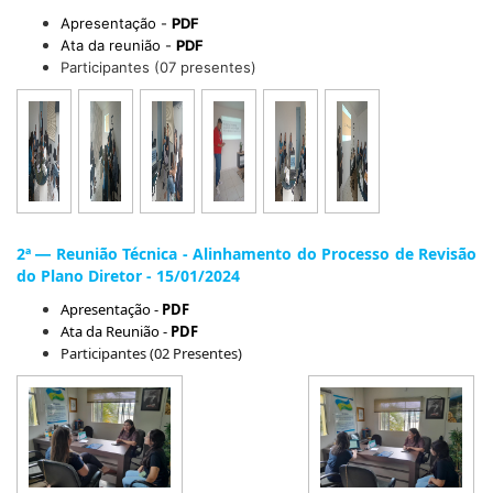
Apresentação -
PDF
Ata da reunião
-
PDF
Participantes (07 presentes)
2ª
Reunião Técnica - Alinhamento do Processo de Revisão
—
do Plano Diretor - 15/01/2024
Apresentação -
PDF
Ata da Reunião -
PDF
Participantes (02 Presentes)